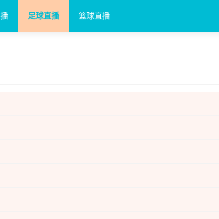
直播
足球直播
篮球直播