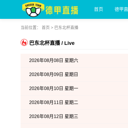
首页
德甲
当前位置：
首页
>
巴东北杯直播
巴东北杯直播 / Live
2026年08月08日 星期六
2026年08月09日 星期日
2026年08月10日 星期一
2026年08月11日 星期二
2026年08月12日 星期三