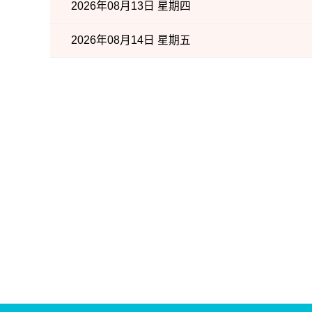
2026年08月13日 星期四
2026年08月14日 星期五