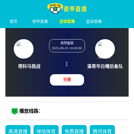
首页
德甲直播
足球直播
篮球直播
美预备联
2025-09-05 10:00:00
:
塔科马挑战
温哥华白帽
完赛
播放线路：
高清直播
咪咕体育
免费直播
腾讯体育