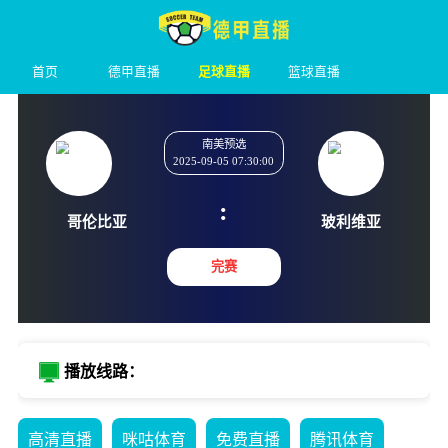
首页
德甲直播
足球直播
篮球直播
南美预选
2025-09-05 07:30:00
:
哥伦比亚
玻利维
完赛
播放线路：
高清直播
咪咕体育
免费直播
腾讯体育