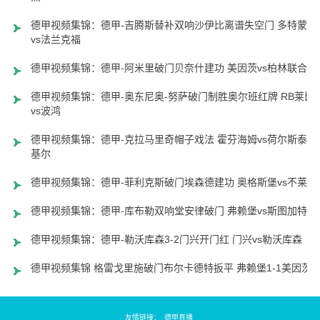
德甲视频集锦：德甲-吉腾斯替补双响沙伊比离谱失空门 多特蒙德
vs法兰克福
德甲视频集锦：德甲-阿米里破门贝奈什建功 美因茨vs柏林联合
德甲视频集锦：德甲-奥东尼奥-努萨破门制胜奥尔班红牌 RB莱比
vs波鸿
德甲视频集锦：德甲-克拉马里奇帽子戏法 霍芬海姆vs荷尔斯泰因
基尔
德甲视频集锦：德甲-菲利克斯破门埃森德建功 奥格斯堡vs不莱梅
德甲视频集锦：德甲-库布勒双响堂安律破门 弗赖堡vs斯图加特
德甲视频集锦：德甲-勒沃库森3-2门兴开门红 门兴vs勒沃库森
德甲视频集锦 格雷戈里施破门布尔卡德特扳平 弗赖堡1-1美因茨
友情链接：
德甲直播